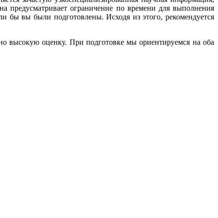
ена предусматривает ограничение по времени для выполнения
ли бы вы были подготовлены. Исходя из этого, рекомендуется
о высокую оценку. При подготовке мы ориентируемся на оба