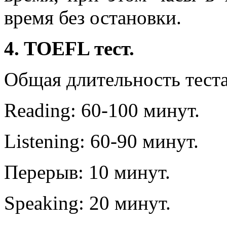
время без остановки.
4. TOEFL тест.
Общая длительность теста 
Reading: 60-100 минут.
Listening: 60-90 минут.
Перерыв: 10 минут.
Speaking: 20 минут.