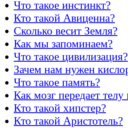
Что такое инстинкт?
Кто такой Авиценна?
Сколько весит Земля?
Как мы запоминаем?
Что такое цивилизация?
Зачем нам нужен кисло
Что такое память?
Как мозг передает телу
Кто такой хипстер?
Кто такой Аристотель?