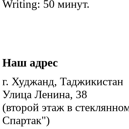
Writing: 50 минут.
Наш адрес
г. Худжанд, Таджикистан
Улица Ленина, 38
(второй этаж в стеклянно
Спартак")