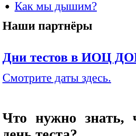
Как мы дышим?
Наши партнёры
Дни тестов в ИОЦ Д
Смотрите даты здесь.
Что нужно знать,
день теста?