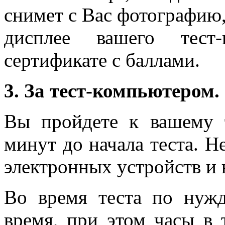
снимет с Вас фотографию,
дисплее вашего тес
сертификате с баллами.
3. За тест-компьютером.
Вы пройдете к вашему т
минут до начала теста. Н
электронных устройств и 
Во время теста по нуж
время, при этом часы в 