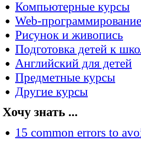
Компьютерные курсы
Web-программировани
Рисунок и живопись
Подготовка детей к шко
Английский для детей
Предметные курсы
Другие курсы
Хочу знать ...
15 common errors to avo