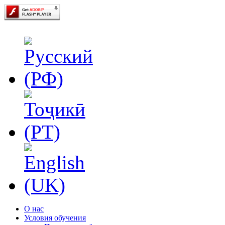
О нас
Условия обучения