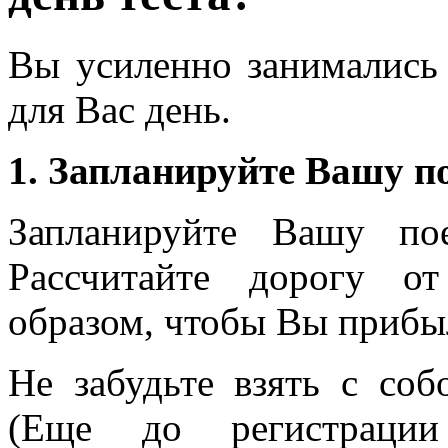
Вы усиленно занимались 
для Вас день.
1. Запланируйте Вашу по
Запланируйте Вашу по
Рассчитайте дорогу от
образом, чтобы Вы прибыл
Не забудьте взять с со
(Еще до регистрац