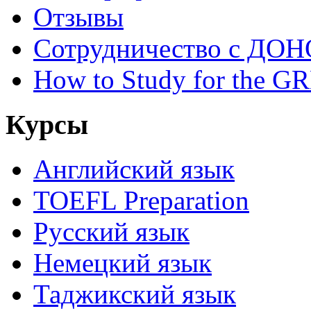
Отзывы
Сотрудничество с ДОН
How to Study for the G
Курсы
Английский язык
TOEFL Preparation
Русский язык
Немецкий язык
Таджикский язык