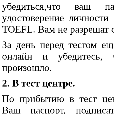
убедиться,что ваш п
удостоверение личности
TOEFL. Вам не разрешат сд
За день перед тестом ещ
онлайн и убедитесь, 
произошло.
2. В тест центре.
По прибытию в тест це
Ваш паспорт, подписа