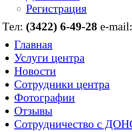
Регистрация
Тел:
(3422) 6-49-28
e-mail
Главная
Услуги центра
Новости
Сотрудники центра
Фотографии
Отзывы
Сотрудничество с ДОН