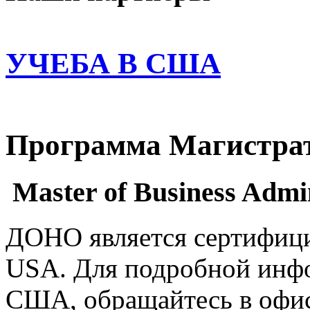
УЧЕБА В США
Программа Магистра
Master of Business Admin
ДОНО является сертифиц
USA. Для подробной инфо
США, обращайтесь в офис