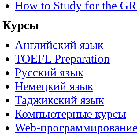
How to Study for the G
Курсы
Английский язык
TOEFL Preparation
Русский язык
Немецкий язык
Таджикский язык
Компьютерные курсы
Web-программировани