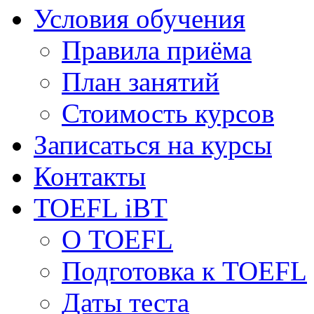
Условия обучения
Правила приёма
План занятий
Стоимость курсов
Записаться на курсы
Контакты
TOEFL iBT
О TOEFL
Подготовка к TOEFL
Даты теста