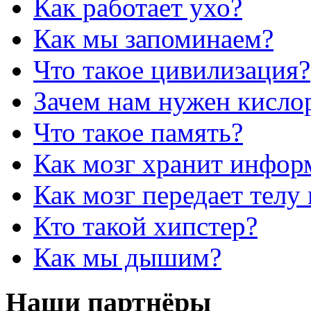
Как работает ухо?
Как мы запоминаем?
Что такое цивилизация?
Зачем нам нужен кисло
Что такое память?
Как мозг хранит инфо
Как мозг передает телу
Кто такой хипстер?
Как мы дышим?
Наши партнёры