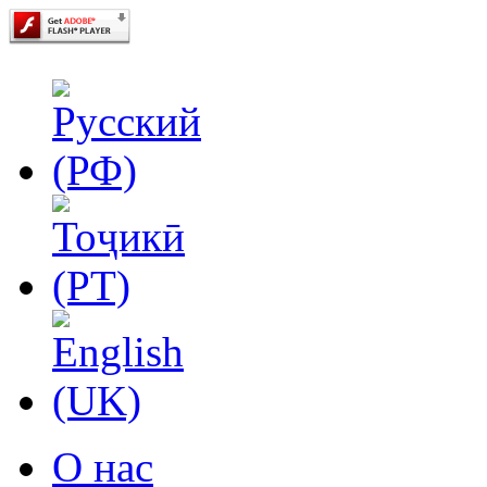
О нас