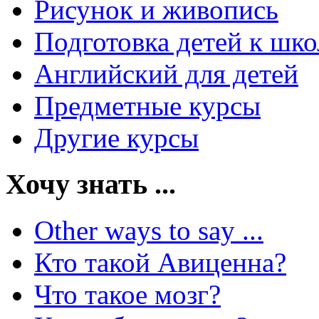
Рисунок и живопись
Подготовка детей к шко
Английский для детей
Предметные курсы
Другие курсы
Хочу знать ...
Other ways to say ...
Кто такой Авиценна?
Что такое мозг?