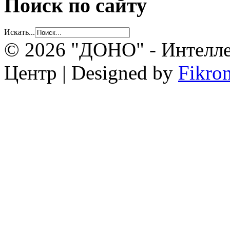
Поиск по сайту
Искать...
© 2026 "ДОНО" - Интелле
Центр | Designed by
Fikro