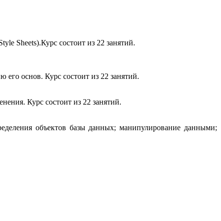
le Sheets).Курс состоит из 22 занятий.
 его основ. Курс состоит из 22 занятий.
нения. Курс состоит из 22 занятий.
ределения объектов базы данных; манипулирование данными;