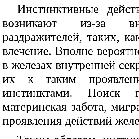
Инстинктивные дейст
возникают из-за в
раздражителей, таких, ка
влечение. Вполне вероятн
в железах внутренней сек
их к таким проявлен
инстинктами. Поиск п
материнская забота, мигр
проявления действий желе