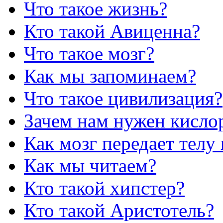
Что такое жизнь?
Кто такой Авиценна?
Что такое мозг?
Как мы запоминаем?
Что такое цивилизация?
Зачем нам нужен кисло
Как мозг передает телу
Как мы читаем?
Кто такой хипстер?
Кто такой Аристотель?