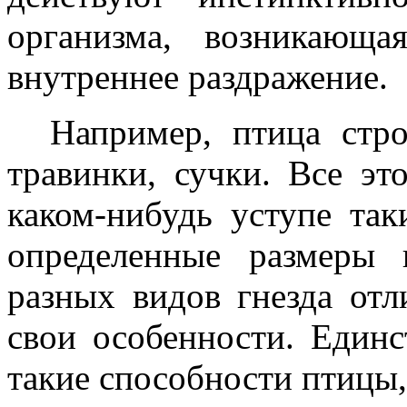
организма, возникающ
внутреннее раздражение.
Например, птица стро
травинки, сучки. Все эт
каком-нибудь уступе так
определенные размеры
разных видов гнезда отл
свои особенности. Единс
такие способности птицы, 