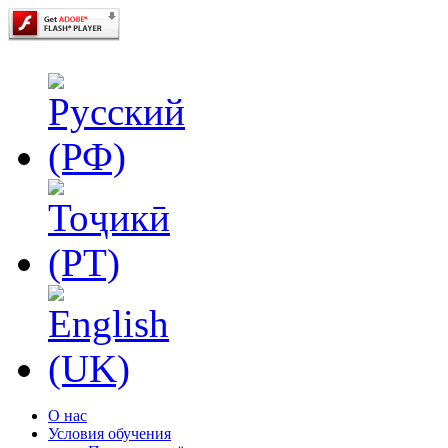
О нас
Условия обучения