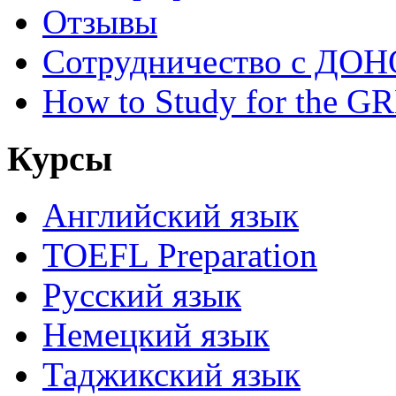
Отзывы
Сотрудничество с ДОН
How to Study for the G
Курсы
Английский язык
TOEFL Preparation
Русский язык
Немецкий язык
Таджикский язык