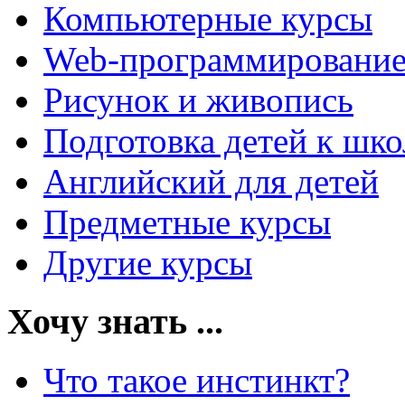
Компьютерные курсы
Web-программировани
Рисунок и живопись
Подготовка детей к шко
Английский для детей
Предметные курсы
Другие курсы
Хочу знать ...
Что такое инстинкт?