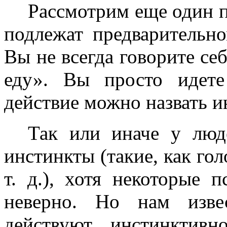
Рассмотрим еще один п
подлежат предварительн
Вы не всегда говорите себ
еду». Вы просто идет
действие можно назвать и
Так или иначе у люд
инстинкты (такие, как го
т. д.), хотя некоторые 
неверно. Но нам изве
действуют инстинктив