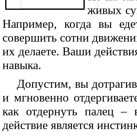
живых су
Например, когда вы еде
совершить сотни движений
их делаете. Ваши действи
навыка.
Допустим, вы дотрагив
и мгновенно отдергивает
как отдернуть палец – 
действие является инстин