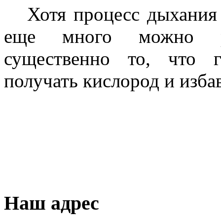
Хотя процесс дыхания
еще много можно ра
существенно то, что г
получать кислород и избав
Наш адрес