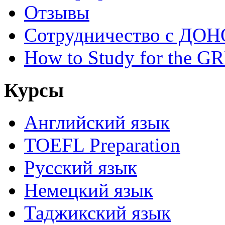
Отзывы
Сотрудничество с ДОН
How to Study for the G
Курсы
Английский язык
TOEFL Preparation
Русский язык
Немецкий язык
Таджикский язык