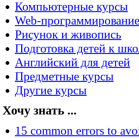
Компьютерные курсы
Web-программировани
Рисунок и живопись
Подготовка детей к шко
Английский для детей
Предметные курсы
Другие курсы
Хочу знать ...
15 common errors to avo