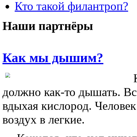
Кто такой филантроп?
Наши партнёры
Как мы дышим?
должно как-то дышать. В
вдыхая кислород. Человек
воздух в легкие.