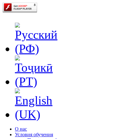
О нас
Условия обучения