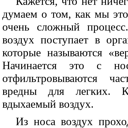
Кажется, что нет нич
думаем о том, как мы это
очень сложный процесс.
воздух поступает в орга
которые называются «ве
Начинается это с нос
отфильтровываются ча
вредны для легких. К
вдыхаемый воздух.
Из носа воздух прохо