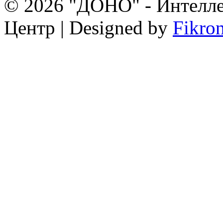
© 2026 "ДОНО" - Интелле
Центр | Designed by
Fikro