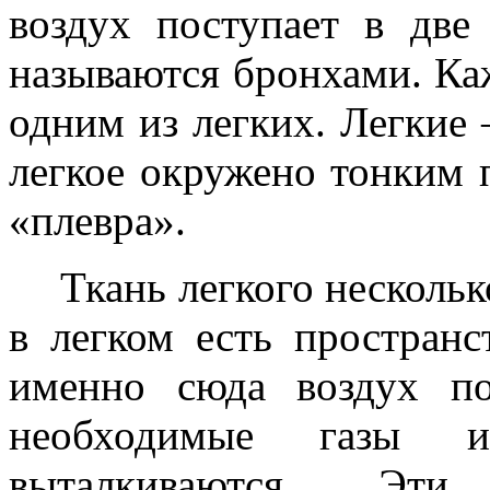
воздух поступает в две
называются бронхами. Ка
одним из легких. Легкие 
легкое окружено тонким 
«плевра».
Ткань легкого несколь
в легком есть простран
именно сюда воздух по
необходимые газы и
выталкиваются. Эти