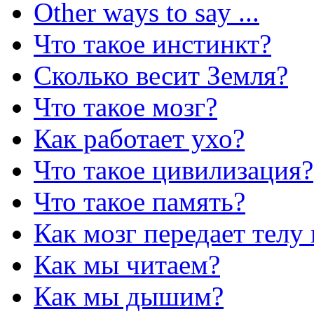
Other ways to say ...
Что такое инстинкт?
Сколько весит Земля?
Что такое мозг?
Как работает ухо?
Что такое цивилизация?
Что такое память?
Как мозг передает телу
Как мы читаем?
Как мы дышим?