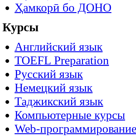
Ҳамкорӣ бо ДОНО
Курсы
Английский язык
TOEFL Preparation
Русский язык
Немецкий язык
Таджикский язык
Компьютерные курсы
Web-программировани