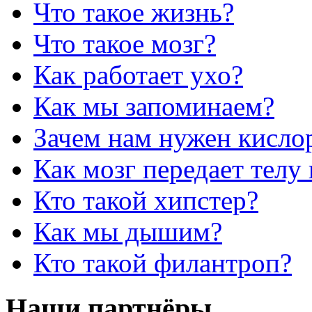
Что такое жизнь?
Что такое мозг?
Как работает ухо?
Как мы запоминаем?
Зачем нам нужен кисло
Как мозг передает телу
Кто такой хипстер?
Как мы дышим?
Кто такой филантроп?
Наши партнёры