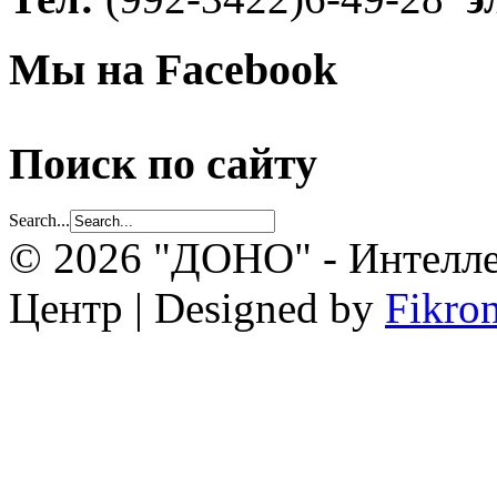
Мы на Facebook
Поиск по сайту
Search...
© 2026 "ДОНО" - Интелле
Центр | Designed by
Fikro