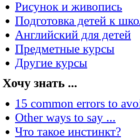
Рисунок и живопись
Подготовка детей к шко
Английский для детей
Предметные курсы
Другие курсы
Хочу знать ...
15 common errors to avo
Other ways to say ...
Что такое инстинкт?