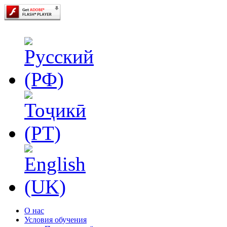
О нас
Условия обучения