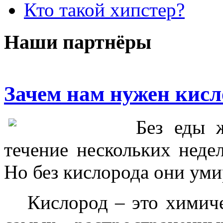
Кто такой хипстер?
Наши партнёры
Зачем нам нужен кисл
Без еды 
течение нескольких недел
Но без кислорода они уми
Кислород – это химич