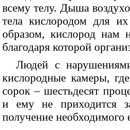
всему телу. Дыша воздух
тела кислородом для их
образом, кислород нам 
благодаря которой орган
Людей с нарушениям
кислородные камеры, гд
сорок – шестьдесят проц
и ему не приходится з
получение необходимого е