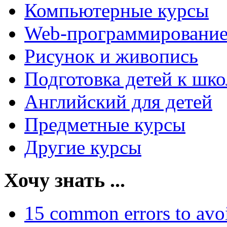
Компьютерные курсы
Web-программировани
Рисунок и живопись
Подготовка детей к шко
Английский для детей
Предметные курсы
Другие курсы
Хочу знать ...
15 common errors to avo