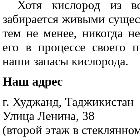
Хотя кислород из во
забирается живыми сущест
тем не менее, никогда н
его в процессе своего 
наши запасы кислорода.
Наш адрес
г. Худжанд, Таджикистан
Улица Ленина, 38
(второй этаж в стеклянно