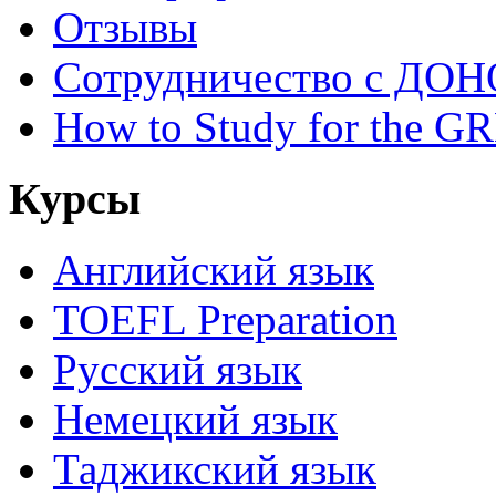
Отзывы
Сотрудничество с ДОН
How to Study for the G
Курсы
Английский язык
TOEFL Preparation
Русский язык
Немецкий язык
Таджикский язык