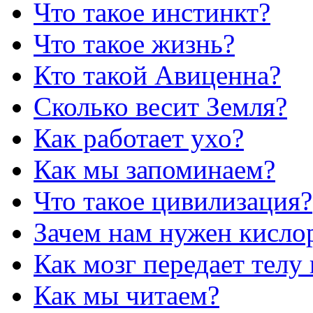
Что такое инстинкт?
Что такое жизнь?
Кто такой Авиценна?
Сколько весит Земля?
Как работает ухо?
Как мы запоминаем?
Что такое цивилизация?
Зачем нам нужен кисло
Как мозг передает телу
Как мы читаем?