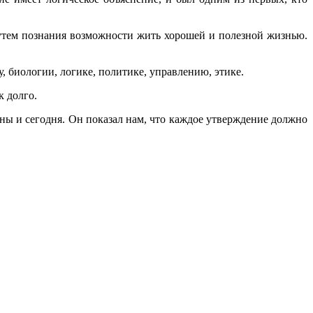
путем познания возможности жить хорошей и полезной жизнью.
у, биологии, логике, политике, управлению, этике.
к долго.
ны и сегодня. Он показал нам, что каждое утверждение должно